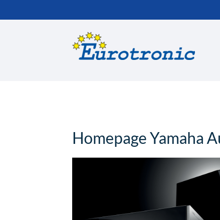
Suchbegriffe
Homepage Yamaha A