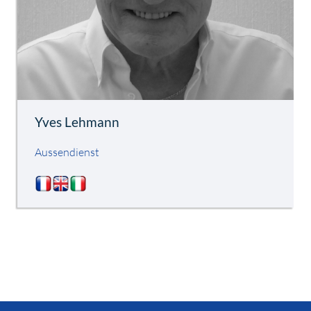
Yves Lehmann
Aussendienst