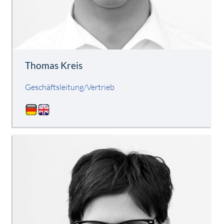
Thomas Kreis
Geschäftsleitung/Vertrieb