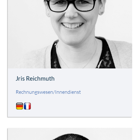
Jris Reichmuth
Rechnungswesen/Innendienst