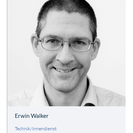
Erwin Walker
Technik/Innendienst